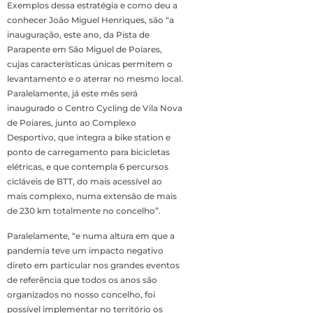
Exemplos dessa estratégia e como deu a
conhecer João Miguel Henriques, são “a
inauguração, este ano, da Pista de
Parapente em São Miguel de Poiares,
cujas características únicas permitem o
levantamento e o aterrar no mesmo local.
Paralelamente, já este mês será
inaugurado o Centro Cycling de Vila Nova
de Poiares, junto ao Complexo
Desportivo, que integra a bike station e
ponto de carregamento para bicicletas
elétricas, e que contempla 6 percursos
cicláveis de BTT, do mais acessível ao
mais complexo, numa extensão de mais
de 230 km totalmente no concelho”.
Paralelamente, “e numa altura em que a
pandemia teve um impacto negativo
direto em particular nos grandes eventos
de referência que todos os anos são
organizados no nosso concelho, foi
possível implementar no território os