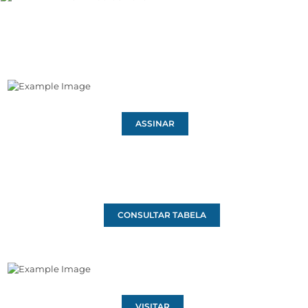
ASSINAR
CONSULTAR TABELA
VISITAR