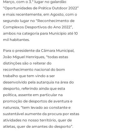
Março, com o 3.º lugar no galardão
“Oportunidades de Prática Outdoor 2022”
e mais recentemente, em Agosto, com o
segundo lugar no “Reconhecimento de
Complexos Desportivos do Ano 2022”,
ambos na categoria para Município até 10
mil habitantes.
Para o presidente da Câmara Municipal,
João Miguel Henriques, “todas estas
distinções são o reiterar do
reconhecimento nacional do bom
trabalho que tem vindo a ser
desenvolvido pela autarquia na área do
desporto, referindo ainda que esta
política, assente em particular na
promoção de desportos de aventura e
natureza, “tem levado ao constante e
sustentável aumente da procura por estas
atividades no nosso território, quer de
atletas, quer de amantes do desporto”.