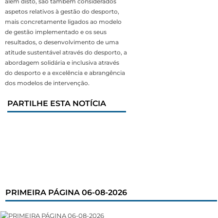
além disto, são também considerados
aspetos relativos à gestão do desporto,
mais concretamente ligados ao modelo
de gestão implementado e os seus
resultados, o desenvolvimento de uma
atitude sustentável através do desporto, a
abordagem solidária e inclusiva através
do desporto e a excelência e abrangência
dos modelos de intervenção.
PARTILHE ESTA NOTÍCIA
PRIMEIRA PÁGINA 06-08-2026