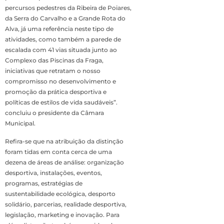
percursos pedestres da Ribeira de Poiares,
da Serra do Carvalho e a Grande Rota do
Alva, já uma referência neste tipo de
atividades, como também a parede de
escalada com 41 vias situada junto ao
Complexo das Piscinas da Fraga,
iniciativas que retratam o nosso
compromisso no desenvolvimento e
promoção da prática desportiva e
políticas de estilos de vida saudáveis”.
concluiu o presidente da Câmara
Municipal.
Refira-se que na atribuição da distinção
foram tidas em conta cerca de uma
dezena de áreas de análise: organização
desportiva, instalações, eventos,
programas, estratégias de
sustentabilidade ecológica, desporto
solidário, parcerias, realidade desportiva,
legislação, marketing e inovação. Para