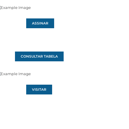
ASSINAR
CONSULTAR TABELA
VISITAR