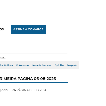
OS
ASSINE A COMARCA
ida Política
Entrevistas
Nota da Semana
Opinião
Desporto
RIMEIRA PÁGINA 06-08-2026