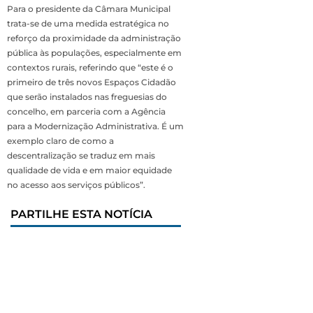
Para o presidente da Câmara Municipal
trata-se de uma medida estratégica no
reforço da proximidade da administração
pública às populações, especialmente em
contextos rurais, referindo que “este é o
primeiro de três novos Espaços Cidadão
que serão instalados nas freguesias do
concelho, em parceria com a Agência
para a Modernização Administrativa. É um
exemplo claro de como a
descentralização se traduz em mais
qualidade de vida e em maior equidade
no acesso aos serviços públicos”.
PARTILHE ESTA NOTÍCIA