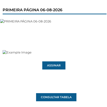
PRIMEIRA PÁGINA 06-08-2026
ASSINAR
CONSULTAR TABELA