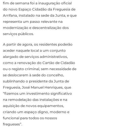
fim de semana foi a inauguração oficial
do novo Espaço Cidadão da Freguesia de
Arrifana, instalado na sede da Junta, e que
representa um passo relevante na
modernização e descentralização dos
serviços públicos.
A partir de agora, os residentes poderão
aceder naquele local a um conjunto
alargado de serviços administrativos,
como a renovação do Cartão de Cidadão
ou o registo criminal, sem necessidade de
se deslocarem à sede do concelho,
sublinhando o presidente da Junta de
Freguesia, José Manuel Henriques, que
“fizemos um investimento significativo
na remodelação das instalações e na
aquisição de novos equipamentos,
criando um espaço digno, moderno e
funcional para todos os nossos
fregueses”.