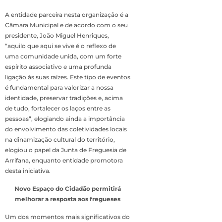
A entidade parceira nesta organização é a
Câmara Municipal e de acordo com o seu
presidente, João Miguel Henriques,
“aquilo que aqui se vive é o reflexo de
uma comunidade unida, com um forte
espírito associativo e uma profunda
ligação às suas raízes. Este tipo de eventos
é fundamental para valorizar a nossa
identidade, preservar tradições e, acima
de tudo, fortalecer os laços entre as
pessoas”, elogiando ainda a importância
do envolvimento das coletividades locais
na dinamização cultural do território,
elogiou o papel da Junta de Freguesia de
Arrifana, enquanto entidade promotora
desta iniciativa.
Novo Espaço do Cidadão permitirá
melhorar a resposta aos fregueses
Um dos momentos mais significativos do