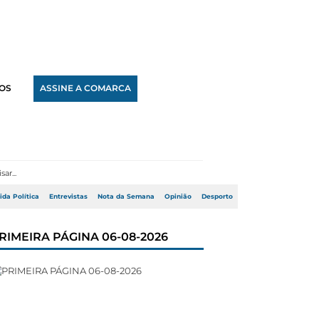
OS
ASSINE A COMARCA
ida Política
Entrevistas
Nota da Semana
Opinião
Desporto
RIMEIRA PÁGINA 06-08-2026