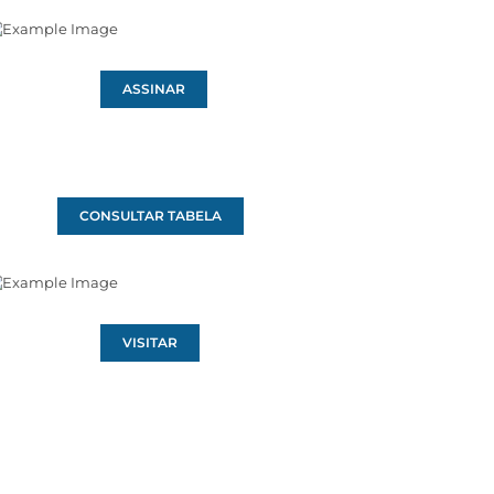
ASSINAR
CONSULTAR TABELA
VISITAR