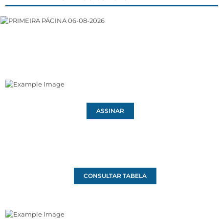
ASSINAR
CONSULTAR TABELA