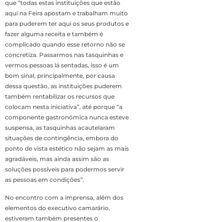
que “todas estas instituições que estão
aqui na Feira apostam e trabalham muito
para puderem ter aqui os seus produtos e
fazer alguma receita e também é
complicado quando esse retorno não se
concretiza. Passarmos nas tasquinhas e
vermos pessoas lá sentadas, isso é um
bom sinal, principalmente, por causa
dessa questão, as instituições puderem
também rentabilizar os recursos que
colocam nesta iniciativa”, até porque “a
componente gastronómica nunca esteve
suspensa, as tasquinhas acautelaram
situações de contingência, embora do
ponto de vista estético não sejam as mais
agradáveis, mas ainda assim são as
soluções possíveis para podermos servir
as pessoas em condições”.
No encontro com a imprensa, além dos
elementos do executivo camarário,
estiveram também presentes o