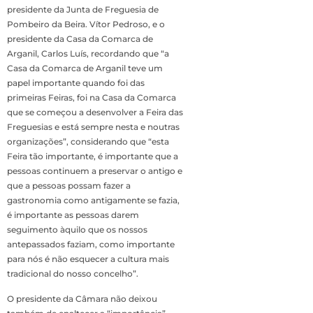
presidente da Junta de Freguesia de
Pombeiro da Beira. Vítor Pedroso, e o
presidente da Casa da Comarca de
Arganil, Carlos Luís, recordando que “a
Casa da Comarca de Arganil teve um
papel importante quando foi das
primeiras Feiras, foi na Casa da Comarca
que se começou a desenvolver a Feira das
Freguesias e está sempre nesta e noutras
organizações”, considerando que “esta
Feira tão importante, é importante que a
pessoas continuem a preservar o antigo e
que a pessoas possam fazer a
gastronomia como antigamente se fazia,
é importante as pessoas darem
seguimento àquilo que os nossos
antepassados faziam, como importante
para nós é não esquecer a cultura mais
tradicional do nosso concelho”.
O presidente da Câmara não deixou