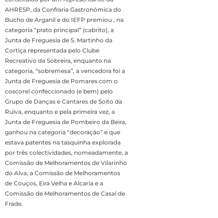
AHRESP, da Confraria Gastronómica do
Bucho de Arganil e do IEFP premiou , na
categoria “prato principal” (cabrito), a
Junta de Freguesia de S. Martinho da
Cortiça representada pelo Clube
Recreativo da Sobreira, enquanto na
categoria, “sobremesa”, a vencedora foi a
Junta de Freguesia de Pomares com o
coscorel confeccionado (e bem) pelo
Grupo de Danças e Cantares de Soito da
Ruiva, enquanto e pela primeira vez, a
Junta de Freguesia de Pombeiro da Beira,
ganhou na categoria “decoração” e que
estava patentes na tasquinha explorada
por três colectividades, nomeadamente, a
Comissão de Melhoramentos de Vilarinho
do Alva, a Comissão de Melhoramentos
de Couços, Eira Velha e Alcaria e a
Comissão de Melhoramentos de Casal de
Frade.