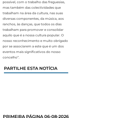
possível, com o trabalho das freguesias,
mas também das colectividades que
trabalham na área da cultura, nas suas
diversas componentes, da música, aos
ranchos, às danças, que todos os dias
trabalham para promover e consolidar
aquilo que é a nossa cultura popular. O
nosso reconhecimento e muito obrigado
por se associarem a este que é um dos
eventos mais significativos do nosso
concelho”.
PARTILHE ESTA NOTÍCIA
PRIMEIRA PÁGINA 06-08-2026