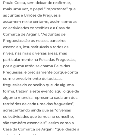
Paulo Costa, sem deixar de reafirmar,
mais uma vez, o papel “importante” que
as Juntas e Uniões de Freguesia
assumem neste certame, assim como as
colectividades concelhias e a Casa da
Comarca de Arganil. “As Juntas de
Freguesias são os nossos parceiros
essenciais, insubstituíveis a todos os
níveis, nas mais diversas áreas, mas
particularmente na Feira das Freguesias,
por alguma razão se chama Feira das
Freguesias, é precisamente porque conta
com o envolvimento de todas as
freguesias do concelho que, de alguma
forma, trazem a este evento aquilo que de
alguma maneira representa cada um dos
territórios de cada uma das freguesias”,
acrescentando ainda que as “diversas
colectividades que temos no concelho,
são também essenciais”, assim como a
Casa da Comarca de Arganil “que, desde a