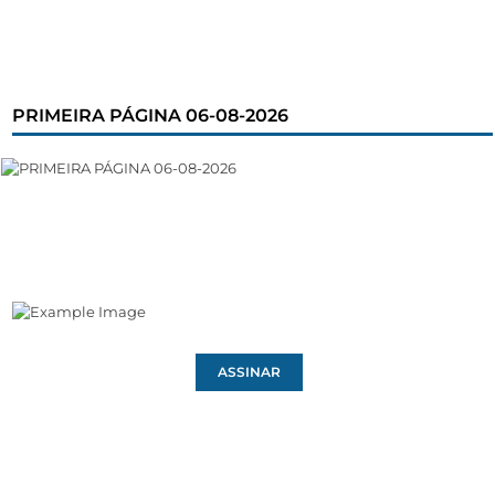
PRIMEIRA PÁGINA 06-08-2026
ASSINAR