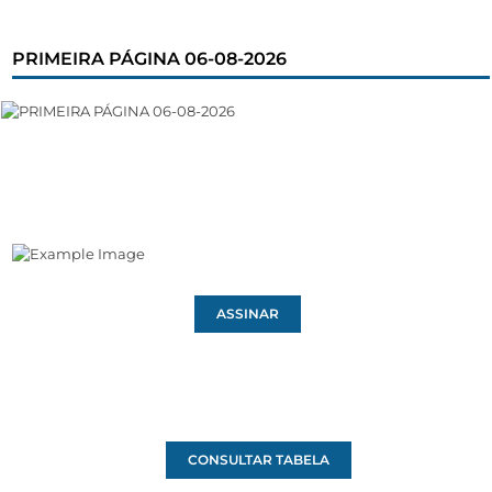
PRIMEIRA PÁGINA 06-08-2026
ASSINAR
CONSULTAR TABELA