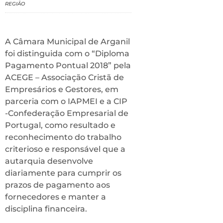
REGIÃO
A Câmara Municipal de Arganil
foi distinguida com o “Diploma
Pagamento Pontual 2018” pela
ACEGE – Associação Cristã de
Empresários e Gestores, em
parceria com o IAPMEI e a CIP
-Confederação Empresarial de
Portugal, como resultado e
reconhecimento do trabalho
criterioso e responsável que a
autarquia desenvolve
diariamente para cumprir os
prazos de pagamento aos
fornecedores e manter a
disciplina financeira.