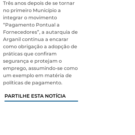
Três anos depois de se tornar
no primeiro Município a
integrar o movimento
“Pagamento Pontual a
Fornecedores”, a autarquia de
Arganil continua a encarar
como obrigação a adopção de
práticas que confiram
segurança e protejam o
emprego, assumindo-se como
um exemplo em matéria de
políticas de pagamento.
PARTILHE ESTA NOTÍCIA