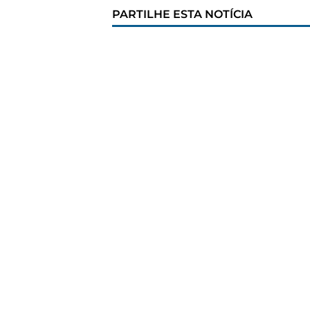
PARTILHE ESTA NOTÍCIA