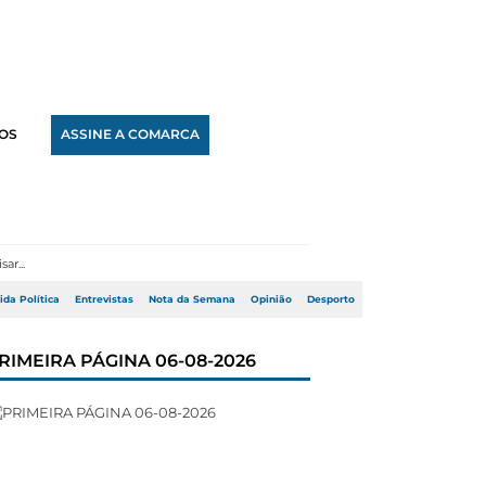
OS
ASSINE A COMARCA
ida Política
Entrevistas
Nota da Semana
Opinião
Desporto
RIMEIRA PÁGINA 06-08-2026