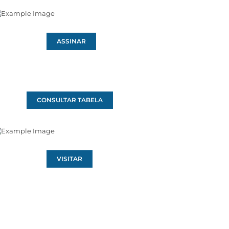
ASSINAR
CONSULTAR TABELA
VISITAR