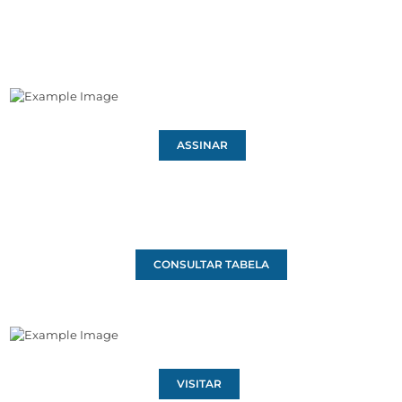
ASSINAR
CONSULTAR TABELA
VISITAR