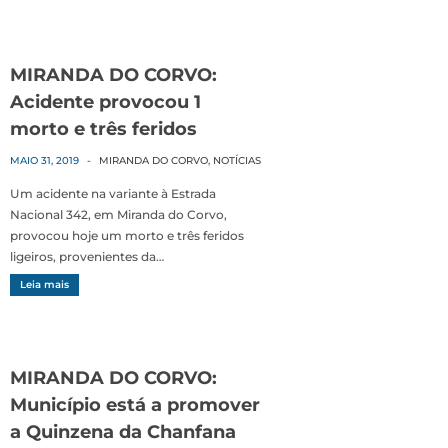
MIRANDA DO CORVO:
Acidente provocou 1
morto e três feridos
MAIO 31, 2019
-
MIRANDA DO CORVO
,
NOTÍCIAS
Um acidente na variante à Estrada
Nacional 342, em Miranda do Corvo,
provocou hoje um morto e três feridos
ligeiros, provenientes da…
Leia mais
MIRANDA DO CORVO:
Município está a promover
a Quinzena da Chanfana