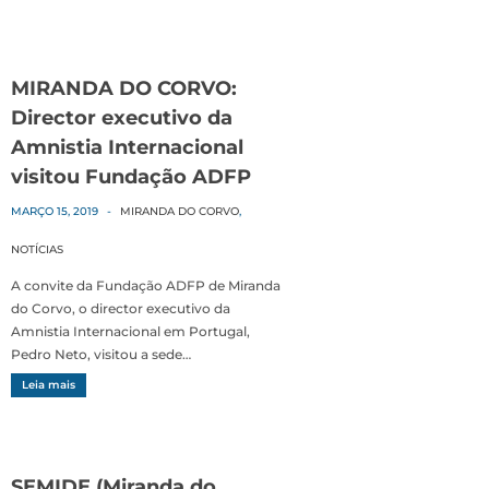
MIRANDA DO CORVO:
Director executivo da
Amnistia Internacional
visitou Fundação ADFP
MARÇO 15, 2019
-
MIRANDA DO CORVO
,
NOTÍCIAS
A convite da Fundação ADFP de Miranda
do Corvo, o director executivo da
Amnistia Internacional em Portugal,
Pedro Neto, visitou a sede…
Leia mais
SEMIDE (Miranda do