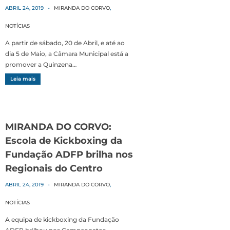
ABRIL 24, 2019
-
MIRANDA DO CORVO
,
NOTÍCIAS
A partir de sábado, 20 de Abril, e até ao
dia 5 de Maio, a Câmara Municipal está a
promover a Quinzena…
Leia mais
MIRANDA DO CORVO:
Escola de Kickboxing da
Fundação ADFP brilha nos
Regionais do Centro
ABRIL 24, 2019
-
MIRANDA DO CORVO
,
NOTÍCIAS
A equipa de kickboxing da Fundação