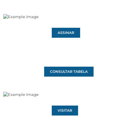
ASSINAR
CONSULTAR TABELA
VISITAR