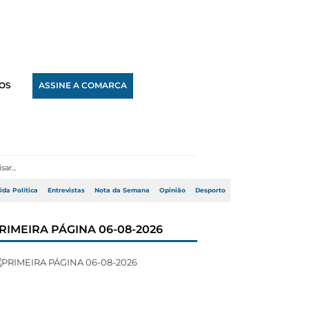
OS
ASSINE A COMARCA
ida Política
Entrevistas
Nota da Semana
Opinião
Desporto
RIMEIRA PÁGINA 06-08-2026