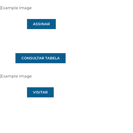
ASSINAR
CONSULTAR TABELA
VISITAR