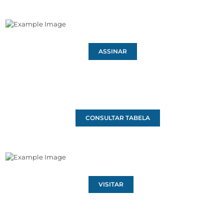
ASSINAR
CONSULTAR TABELA
VISITAR