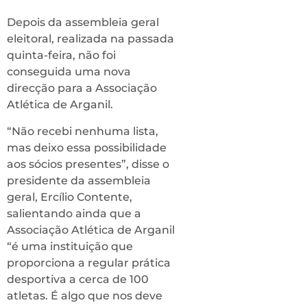
Depois da assembleia geral
eleitoral, realizada na passada
quinta-feira, não foi
conseguida uma nova
direcção para a Associação
Atlética de Arganil.
“Não recebi nenhuma lista,
mas deixo essa possibilidade
aos sócios presentes”, disse o
presidente da assembleia
geral, Ercílio Contente,
salientando ainda que a
Associação Atlética de Arganil
“é uma instituição que
proporciona a regular prática
desportiva a cerca de 100
atletas. É algo que nos deve