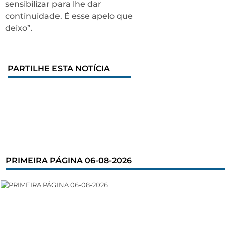
sensibilizar para lhe dar
continuidade. É esse apelo que
deixo”.
PARTILHE ESTA NOTÍCIA
PRIMEIRA PÁGINA 06-08-2026