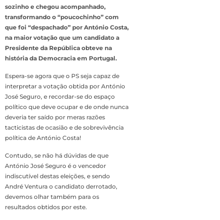
sozinho e chegou acompanhado,
transformando o “poucochinho” com
que foi “despachado” por António Costa,
na maior votação que um candidato a
Presidente da República obteve na
história da Democracia em Portugal.
Espera-se agora que o PS seja capaz de
interpretar a votação obtida por António
José Seguro, e recordar-se do espaço
político que deve ocupar e de onde nunca
deveria ter saído por meras razões
tacticistas de ocasião e de sobrevivência
política de António Costa!
Contudo, se não há dúvidas de que
António José Seguro é o vencedor
indiscutível destas eleições, e sendo
André Ventura o candidato derrotado,
devemos olhar também para os
resultados obtidos por este.