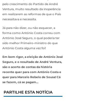
pelo crescimento do Partido de André
Ventura, muito resultado da inoperância
em realizarem as reformas de que o País
necessitava e necessita.
Já para não dizer, ou não esquecer, a
forma como António Costa correu com
António José Seguro, o qual poderia ter
sido melhor Primeiro-ministro do que
António Costa alguma vez foi!
Em bom rigor, a eleição de António José
Seguro, e o resultado de André Ventura,
são o acerto de contas da história
recente quer para com António Costa e
quer para Marcelo Rebelo de Sousa! Cá
se fazem, cá se pagam…
PARTILHE ESTA NOTÍCIA