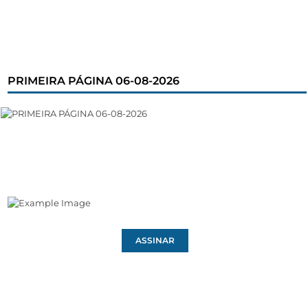
PRIMEIRA PÁGINA 06-08-2026
ASSINAR