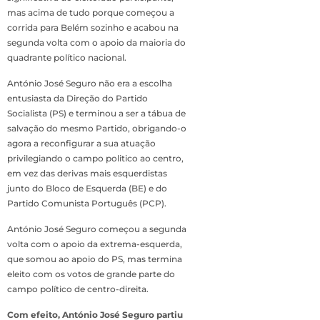
mas acima de tudo porque começou a
corrida para Belém sozinho e acabou na
segunda volta com o apoio da maioria do
quadrante político nacional.
António José Seguro não era a escolha
entusiasta da Direção do Partido
Socialista (PS) e terminou a ser a tábua de
salvação do mesmo Partido, obrigando-o
agora a reconfigurar a sua atuação
privilegiando o campo politico ao centro,
em vez das derivas mais esquerdistas
junto do Bloco de Esquerda (BE) e do
Partido Comunista Português (PCP).
António José Seguro começou a segunda
volta com o apoio da extrema-esquerda,
que somou ao apoio do PS, mas termina
eleito com os votos de grande parte do
campo político de centro-direita.
Com efeito, António José Seguro partiu