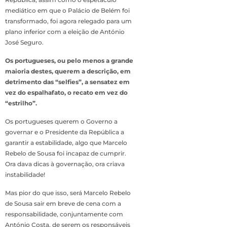
mediático em que o Palácio de Belém foi
transformado, foi agora relegado para um
plano inferior com a eleição de António
José Seguro.
Os portugueses, ou pelo menos a grande
maioria destes, querem a descrição, em
detrimento das “selfies”, a sensatez em
vez do espalhafato, o recato em vez do
“estrilho”.
Os portugueses querem o Governo a
governar e o Presidente da República a
garantir a estabilidade, algo que Marcelo
Rebelo de Sousa foi incapaz de cumprir.
Ora dava dicas à governação, ora criava
instabilidade!
Mas pior do que isso, será Marcelo Rebelo
de Sousa sair em breve de cena com a
responsabilidade, conjuntamente com
António Costa, de serem os responsáveis