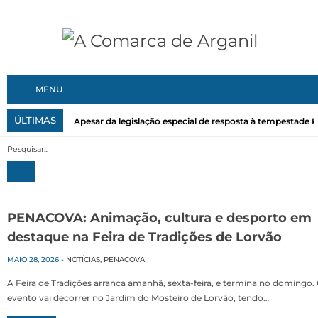
MENU
ÚLTIMAS
Apesar da legislação especial de resposta à tempestade Kri
PENACOVA: Animação, cultura e desporto em
destaque na Feira de Tradições de Lorvão
MAIO 28, 2026
-
NOTÍCIAS
,
PENACOVA
A Feira de Tradições arranca amanhã, sexta-feira, e termina no domingo.
evento vai decorrer no Jardim do Mosteiro de Lorvão, tendo…