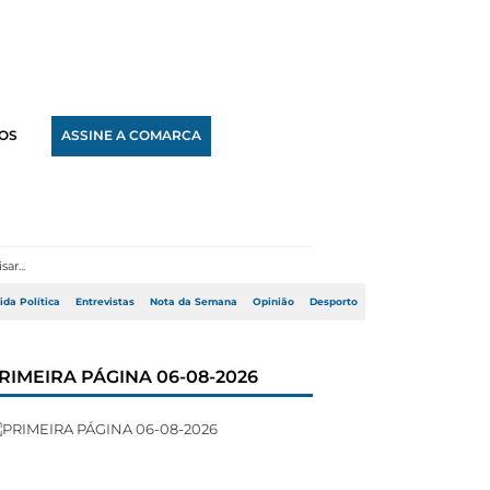
OS
ASSINE A COMARCA
ida Política
Entrevistas
Nota da Semana
Opinião
Desporto
RIMEIRA PÁGINA 06-08-2026