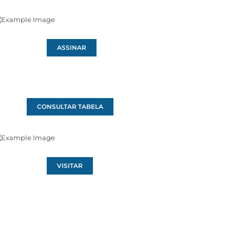
ASSINAR
CONSULTAR TABELA
VISITAR