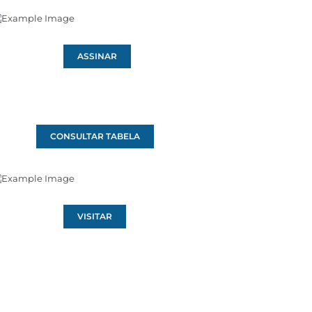
ASSINAR
CONSULTAR TABELA
VISITAR