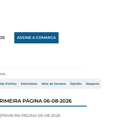
OS
ASSINE A COMARCA
ida Política
Entrevistas
Nota da Semana
Opinião
Desporto
RIMEIRA PÁGINA 06-08-2026