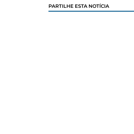
PARTILHE ESTA NOTÍCIA