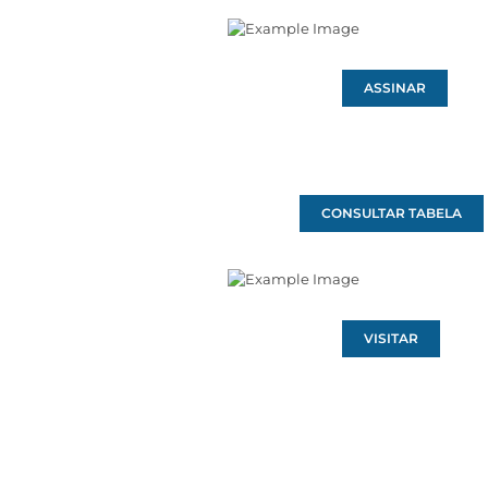
ASSINAR
CONSULTAR TABELA
VISITAR