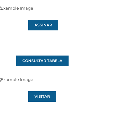
ASSINAR
CONSULTAR TABELA
VISITAR