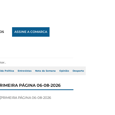
OS
ASSINE A COMARCA
ida Política
Entrevistas
Nota da Semana
Opinião
Desporto
RIMEIRA PÁGINA 06-08-2026