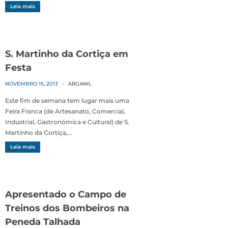
Leia mais
S. Martinho da Cortiça em
Festa
NOVEMBRO 15, 2013
-
ARGANIL
Este fim de semana tem lugar mais uma
Feira Franca (de Artesanato, Comercial,
Industrial, Gastronómica e Cultural) de S.
Martinho da Cortiça,…
Leia mais
Apresentado o Campo de
Treinos dos Bombeiros na
Peneda Talhada