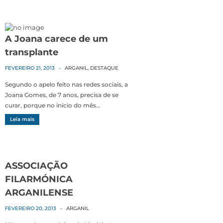
A Joana carece de um
transplante
FEVEREIRO 21, 2013
-
ARGANIL
,
DESTAQUE
Segundo o apelo feito nas redes sociais, a
Joana Gomes, de 7 anos, precisa de se
curar, porque no início do mês…
Leia mais
ASSOCIAÇÃO
FILARMÓNICA
ARGANILENSE
FEVEREIRO 20, 2013
-
ARGANIL