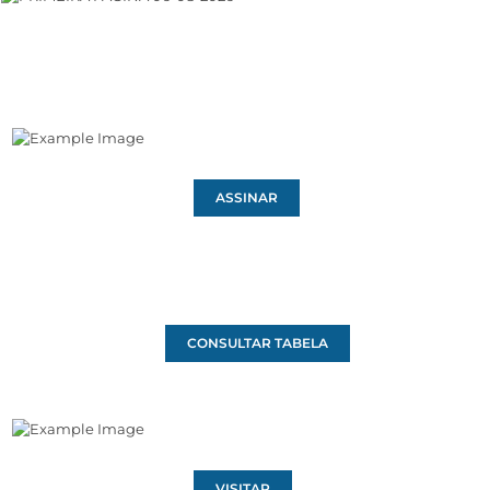
ASSINAR
CONSULTAR TABELA
VISITAR