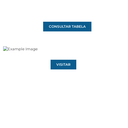
CONSULTAR TABELA
VISITAR