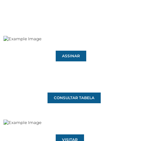
ASSINAR
CONSULTAR TABELA
VISITAR