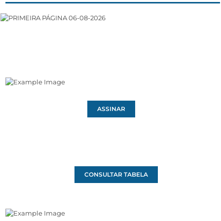
ASSINAR
CONSULTAR TABELA