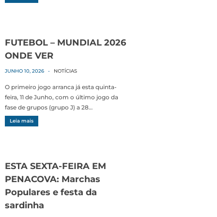
FUTEBOL – MUNDIAL 2026
ONDE VER
JUNHO 10, 2026
-
NOTÍCIAS
O primeiro jogo arranca já esta quinta-
feira, 11 de Junho, com o último jogo da
fase de grupos (grupo J) a 28…
Leia mais
ESTA SEXTA-FEIRA EM
PENACOVA: Marchas
Populares e festa da
sardinha