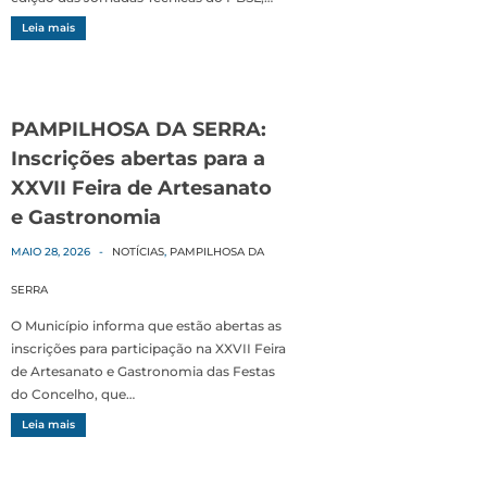
Leia mais
PAMPILHOSA DA SERRA:
Inscrições abertas para a
XXVII Feira de Artesanato
e Gastronomia
MAIO 28, 2026
-
NOTÍCIAS
,
PAMPILHOSA DA
SERRA
O Município informa que estão abertas as
inscrições para participação na XXVII Feira
de Artesanato e Gastronomia das Festas
do Concelho, que…
Leia mais