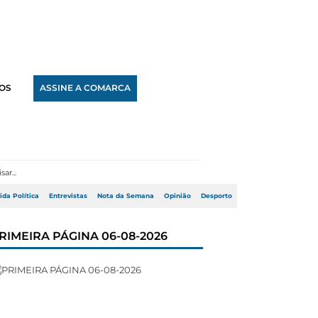
OS
ASSINE A COMARCA
ida Política
Entrevistas
Nota da Semana
Opinião
Desporto
RIMEIRA PÁGINA 06-08-2026