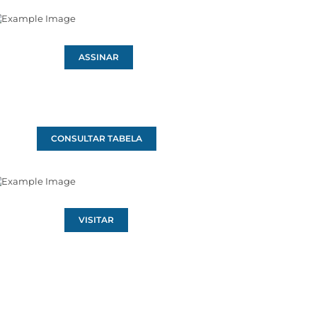
ASSINAR
CONSULTAR TABELA
VISITAR