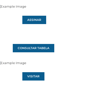
ASSINAR
CONSULTAR TABELA
VISITAR