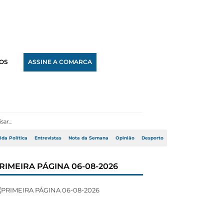
OS
ASSINE A COMARCA
ida Política
Entrevistas
Nota da Semana
Opinião
Desporto
RIMEIRA PÁGINA 06-08-2026