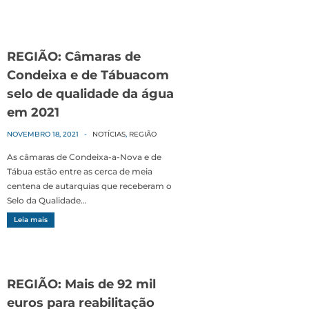
REGIÃO: Câmaras de
Condeixa e de Tábuacom
selo de qualidade da água
em 2021
NOVEMBRO 18, 2021
-
NOTÍCIAS
,
REGIÃO
As câmaras de Condeixa-a-Nova e de
Tábua estão entre as cerca de meia
centena de autarquias que receberam o
Selo da Qualidade…
Leia mais
REGIÃO: Mais de 92 mil
euros para reabilitação