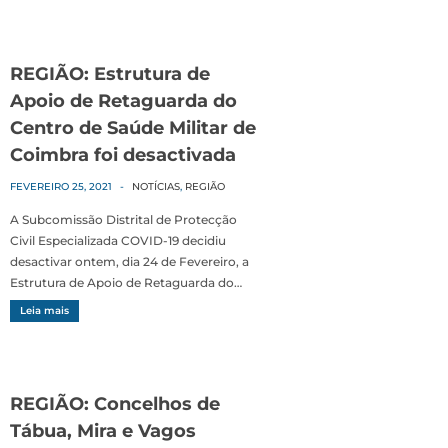
REGIÃO: Estrutura de
Apoio de Retaguarda do
Centro de Saúde Militar de
Coimbra foi desactivada
FEVEREIRO 25, 2021
-
NOTÍCIAS
,
REGIÃO
A Subcomissão Distrital de Protecção
Civil Especializada COVID-19 decidiu
desactivar ontem, dia 24 de Fevereiro, a
Estrutura de Apoio de Retaguarda do…
Leia mais
REGIÃO: Concelhos de
Tábua, Mira e Vagos