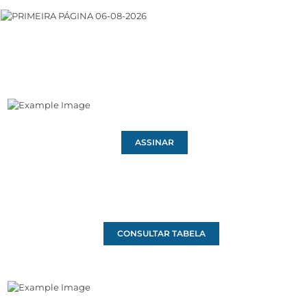
ASSINAR
CONSULTAR TABELA